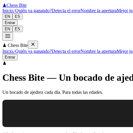
♟
Chess Bite
Inicio
¿Quién va ganando?
Detecta el error
Nombre la apertura
Mejor j
EN
ES
Entrar
EN
ES
♟
Chess Bite
Inicio
¿Quién va ganando?
Detecta el error
Nombre la apertura
Mejor j
Entrar
♟
Chess Bite
—
Un bocado de ajedr
Un bocado de ajedrez cada día. Para todas las edades.